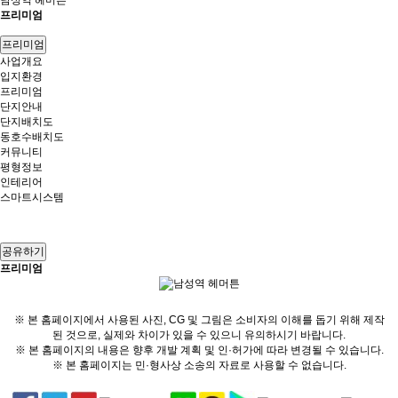
남성역 헤머튼
프리미엄
프리미엄
사업개요
입지환경
프리미엄
단지안내
단지배치도
동호수배치도
커뮤니티
평형정보
인테리어
스마트시스템
공유하기
프리미엄
※ 본 홈페이지에서 사용된 사진, CG 및 그림은 소비자의 이해를 돕기 위해 제작
된 것으로, 실제와 차이가 있을 수 있으니 유의하시기 바랍니다.
※ 본 홈페이지의 내용은 향후 개발 계획 및 인·허가에 따라 변경될 수 있습니다.
※ 본 홈페이지는 민·형사상 소송의 자료로 사용할 수 없습니다.