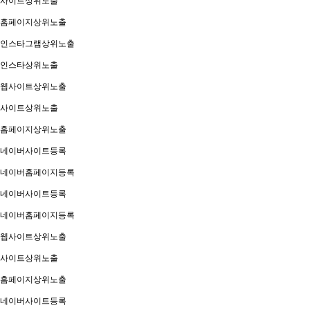
사이트상위노출
홈페이지상위노출
인스타그램상위노출
인스타상위노출
웹사이트상위노출
사이트상위노출
홈페이지상위노출
네이버사이트등록
네이버홈페이지등록
네이버사이트등록
네이버홈페이지등록
웹사이트상위노출
사이트상위노출
홈페이지상위노출
네이버사이트등록