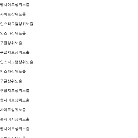
웹사이트상위노출
사이트상위노출
인스타그램상위노출
인스타상위노출
구글상위노출
구글지도상위노출
인스타그램상위노출
인스타상위노출
구글상위노출
구글지도상위노출
웹사이트상위노출
사이트상위노출
홈페이지상위노출
웹사이트상위노출