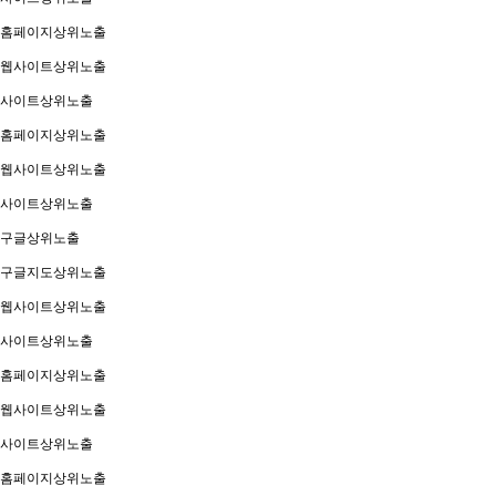
홈페이지상위노출
웹사이트상위노출
사이트상위노출
홈페이지상위노출
웹사이트상위노출
사이트상위노출
구글상위노출
구글지도상위노출
웹사이트상위노출
사이트상위노출
홈페이지상위노출
웹사이트상위노출
사이트상위노출
홈페이지상위노출