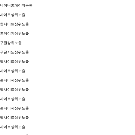
네이버홈페이지등록
사이트상위노출
웹사이트상위노출
홈페이지상위노출
구글상위노출
구글지도상위노출
웹사이트상위노출
사이트상위노출
홈페이지상위노출
웹사이트상위노출
사이트상위노출
홈페이지상위노출
웹사이트상위노출
사이트상위노출