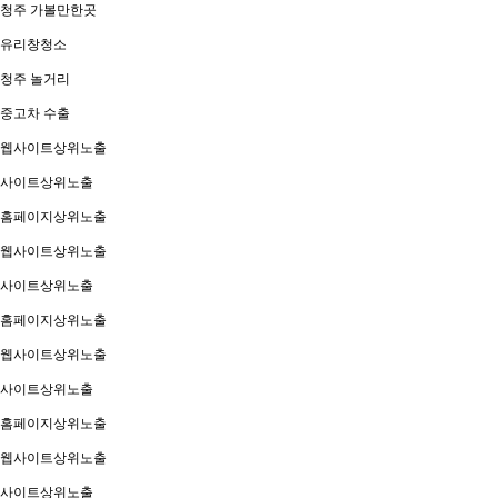
청주 가볼만한곳
유리창청소
청주 놀거리
중고차 수출
웹사이트상위노출
사이트상위노출
홈페이지상위노출
웹사이트상위노출
사이트상위노출
홈페이지상위노출
웹사이트상위노출
사이트상위노출
홈페이지상위노출
웹사이트상위노출
사이트상위노출