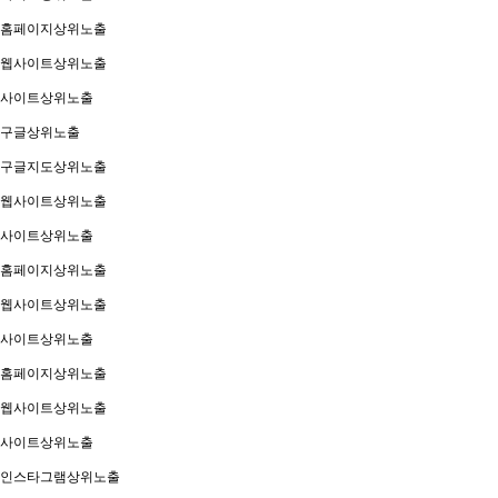
홈페이지상위노출
웹사이트상위노출
사이트상위노출
구글상위노출
구글지도상위노출
웹사이트상위노출
사이트상위노출
홈페이지상위노출
웹사이트상위노출
사이트상위노출
홈페이지상위노출
웹사이트상위노출
사이트상위노출
인스타그램상위노출