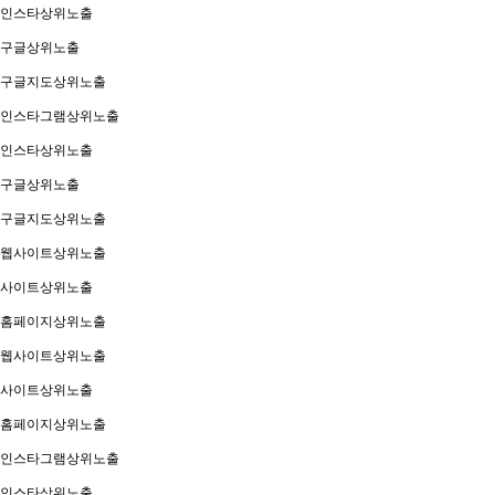
인스타상위노출
구글상위노출
구글지도상위노출
인스타그램상위노출
인스타상위노출
구글상위노출
구글지도상위노출
웹사이트상위노출
사이트상위노출
홈페이지상위노출
웹사이트상위노출
사이트상위노출
홈페이지상위노출
인스타그램상위노출
인스타상위노출